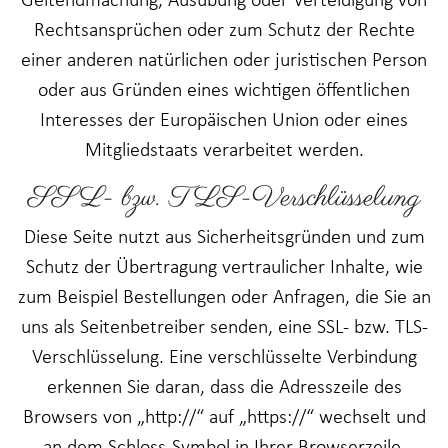
Geltendmachung, Ausübung oder Verteidigung von
Rechtsansprüchen oder zum Schutz der Rechte
einer anderen natürlichen oder juristischen Person
oder aus Gründen eines wichtigen öffentlichen
Interesses der Europäischen Union oder eines
Mitgliedstaats verarbeitet werden.
SSL- bzw. TLS-Verschlüsselung
Diese Seite nutzt aus Sicherheitsgründen und zum
Schutz der Übertragung vertraulicher Inhalte, wie
zum Beispiel Bestellungen oder Anfragen, die Sie an
uns als Seitenbetreiber senden, eine SSL- bzw. TLS-
Verschlüsselung. Eine verschlüsselte Verbindung
erkennen Sie daran, dass die Adresszeile des
Browsers von „http://“ auf „https://“ wechselt und