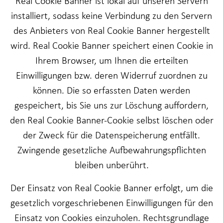
Real Cookie Banner ist lokal auf unseren Servern
installiert, sodass keine Verbindung zu den Servern
des Anbieters von Real Cookie Banner hergestellt
wird. Real Cookie Banner speichert einen Cookie in
Ihrem Browser, um Ihnen die erteilten
Einwilligungen bzw. deren Widerruf zuordnen zu
können. Die so erfassten Daten werden
gespeichert, bis Sie uns zur Löschung auffordern,
den Real Cookie Banner-Cookie selbst löschen oder
der Zweck für die Datenspeicherung entfällt.
Zwingende gesetzliche Aufbewahrungspflichten
bleiben unberührt.
Der Einsatz von Real Cookie Banner erfolgt, um die
gesetzlich vorgeschriebenen Einwilligungen für den
Einsatz von Cookies einzuholen. Rechtsgrundlage