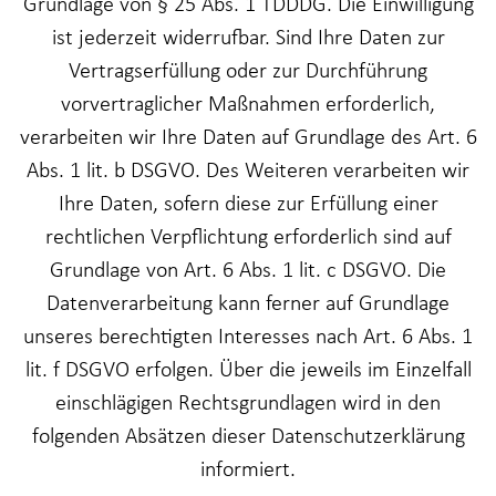
Grundlage von § 25 Abs. 1 TDDDG. Die Einwilligung
ist jederzeit widerrufbar. Sind Ihre Daten zur
Vertragserfüllung oder zur Durchführung
vorvertraglicher Maßnahmen erforderlich,
verarbeiten wir Ihre Daten auf Grundlage des Art. 6
Abs. 1 lit. b DSGVO. Des Weiteren verarbeiten wir
Ihre Daten, sofern diese zur Erfüllung einer
rechtlichen Verpflichtung erforderlich sind auf
Grundlage von Art. 6 Abs. 1 lit. c DSGVO. Die
Datenverarbeitung kann ferner auf Grundlage
unseres berechtigten Interesses nach Art. 6 Abs. 1
lit. f DSGVO erfolgen. Über die jeweils im Einzelfall
einschlägigen Rechtsgrundlagen wird in den
folgenden Absätzen dieser Datenschutzerklärung
informiert.