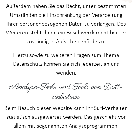
Außerdem haben Sie das Recht, unter bestimmten
Umständen die Einschränkung der Verarbeitung
Ihrer personenbezogenen Daten zu verlangen. Des
Weiteren steht Ihnen ein Beschwerderecht bei der
zuständigen Aufsichtsbehörde zu.
Hierzu sowie zu weiteren Fragen zum Thema
Datenschutz können Sie sich jederzeit an uns
wenden.
Analyse-Tools und Tools von Dritt­
anbietern
Beim Besuch dieser Website kann Ihr Surf-Verhalten
statistisch ausgewertet werden. Das geschieht vor
allem mit sogenannten Analyseprogrammen.