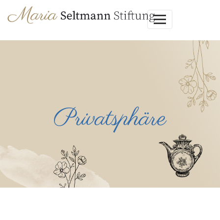
Privatsphäre