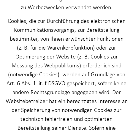
zu Werbezwecken verwendet werden.
Cookies, die zur Durchführung des elektronischen
Kommunikationsvorgangs, zur Bereitstellung
bestimmter, von Ihnen erwünschter Funktionen
(z. B. für die Warenkorbfunktion) oder zur
Optimierung der Website (z. B. Cookies zur
Messung des Webpublikums) erforderlich sind
(notwendige Cookies), werden auf Grundlage von
Art. 6 Abs. 1 lit. f DSGVO gespeichert, sofern keine
andere Rechtsgrundlage angegeben wird. Der
Websitebetreiber hat ein berechtigtes Interesse an
der Speicherung von notwendigen Cookies zur
technisch fehlerfreien und optimierten
Bereitstellung seiner Dienste. Sofern eine