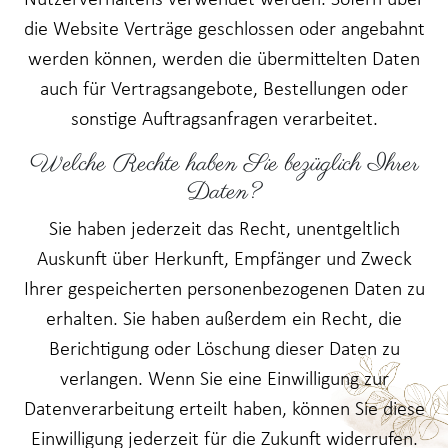
Nutzerverhaltens verwendet werden. Sofern über
die Website Verträge geschlossen oder angebahnt
werden können, werden die übermittelten Daten
auch für Vertragsangebote, Bestellungen oder
sonstige Auftragsanfragen verarbeitet.
Welche Rechte haben Sie bezüglich Ihrer
Daten?
Sie haben jederzeit das Recht, unentgeltlich
Auskunft über Herkunft, Empfänger und Zweck
Ihrer gespeicherten personenbezogenen Daten zu
erhalten. Sie haben außerdem ein Recht, die
Berichtigung oder Löschung dieser Daten zu
verlangen. Wenn Sie eine Einwilligung zur
Datenverarbeitung erteilt haben, können Sie diese
Einwilligung jederzeit für die Zukunft widerrufen.