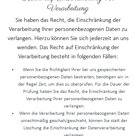
Verarbeitung
Sie haben das Recht, die Einschränkung der
Verarbeitung Ihrer personenbezogenen Daten zu
verlangen. Hierzu können Sie sich jederzeit an uns
wenden. Das Recht auf Einschränkung der
Verarbeitung besteht in folgenden Fällen:
Wenn Sie die Richtigkeit Ihrer bei uns gespeicherten
personenbezogenen Daten bestreiten, benötigen wir in
der Regel Zeit, um dies zu überprüfen. Für die Dauer der
Prüfung haben Sie das Recht, die Einschränkung der
Verarbeitung Ihrer personenbezogenen Daten zu
verlangen.
Wenn die Verarbeitung Ihrer personenbezogenen Daten
unrechtmäßig geschah/geschieht, können Sie statt der
Löschung die Einschränkung der Datenverarbeitung
verlangen.