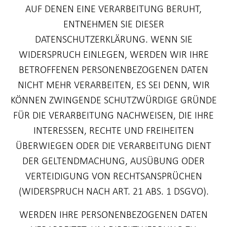
AUF DENEN EINE VERARBEITUNG BERUHT,
ENTNEHMEN SIE DIESER
DATENSCHUTZERKLÄRUNG. WENN SIE
WIDERSPRUCH EINLEGEN, WERDEN WIR IHRE
BETROFFENEN PERSONENBEZOGENEN DATEN
NICHT MEHR VERARBEITEN, ES SEI DENN, WIR
KÖNNEN ZWINGENDE SCHUTZWÜRDIGE GRÜNDE
FÜR DIE VERARBEITUNG NACHWEISEN, DIE IHRE
INTERESSEN, RECHTE UND FREIHEITEN
ÜBERWIEGEN ODER DIE VERARBEITUNG DIENT
DER GELTENDMACHUNG, AUSÜBUNG ODER
VERTEIDIGUNG VON RECHTSANSPRÜCHEN
(WIDERSPRUCH NACH ART. 21 ABS. 1 DSGVO).
WERDEN IHRE PERSONENBEZOGENEN DATEN