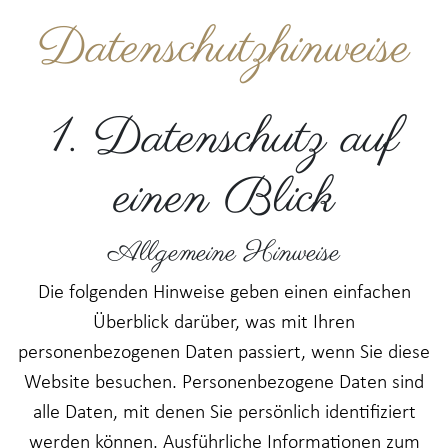
Datenschutzhinweise
1. Datenschutz auf
einen Blick
Allgemeine Hinweise
Die folgenden Hinweise geben einen einfachen
Überblick darüber, was mit Ihren
personenbezogenen Daten passiert, wenn Sie diese
Website besuchen. Personenbezogene Daten sind
alle Daten, mit denen Sie persönlich identifiziert
werden können. Ausführliche Informationen zum