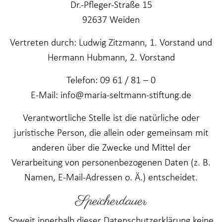
Dr.-Pfleger-Straße 15
92637 Weiden
Vertreten durch: Ludwig Zitzmann, 1. Vorstand und
Hermann Hubmann, 2. Vorstand
Telefon: 09 61 / 81 – 0
E-Mail: info@maria-seltmann-stiftung.de
Verantwortliche Stelle ist die natürliche oder
juristische Person, die allein oder gemeinsam mit
anderen über die Zwecke und Mittel der
Verarbeitung von personenbezogenen Daten (z. B.
Namen, E-Mail-Adressen o. Ä.) entscheidet.
Speicherdauer
Soweit innerhalb dieser Datenschutzerklärung keine