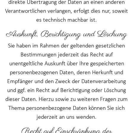
direkte Übertragung der Daten an einen anderen
Verantwortlichen verlangen, erfolgt dies nur, soweit
es technisch machbar ist.
Auskunft, Berichtigung und Löschung
Sie haben im Rahmen der geltenden gesetzlichen
Bestimmungen jederzeit das Recht auf
unentgeltliche Auskunft über Ihre gespeicherten
personenbezogenen Daten, deren Herkunft und
Empfänger und den Zweck der Datenverarbeitung
und ggf. ein Recht auf Berichtigung oder Löschung
dieser Daten. Hierzu sowie zu weiteren Fragen zum
Thema personenbezogene Daten können Sie sich
jederzeit an uns wenden.
Recht auf Einschränkung der