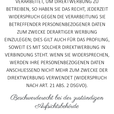
VERARBEITET, UM DIREKTWERBUNG ZU
BETREIBEN, SO HABEN SIE DAS RECHT, JEDERZEIT
WIDERSPRUCH GEGEN DIE VERARBEITUNG SIE
BETREFFENDER PERSONENBEZOGENER DATEN
ZUM ZWECKE DERARTIGER WERBUNG
EINZULEGEN; DIES GILT AUCH FÜR DAS PROFILING,
SOWEIT ES MIT SOLCHER DIREKTWERBUNG IN
VERBINDUNG STEHT. WENN SIE WIDERSPRECHEN,
WERDEN IHRE PERSONENBEZOGENEN DATEN
ANSCHLIESSEND NICHT MEHR ZUM ZWECKE DER
DIREKTWERBUNG VERWENDET (WIDERSPRUCH
NACH ART. 21 ABS. 2 DSGVO).
Beschwerde­recht bei der zuständigen
Aufsichts­behörde