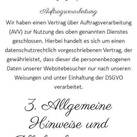
Auftragsverarbeitung
Wir haben einen Vertrag über Auftragsverarbeitung
(AVV) zur Nutzung des oben genannten Dienstes
geschlossen. Hierbei handelt es sich um einen
datenschutzrechtlich vorgeschriebenen Vertrag, der
gewährleistet, dass dieser die personenbezogenen
Daten unserer Websitebesucher nur nach unseren
Weisungen und unter Einhaltung der DSGVO
verarbeitet.
3. Allgemeine
Hinweise und