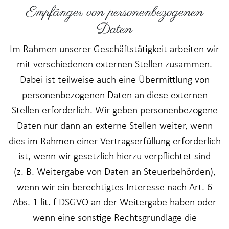
Empfänger von personenbezogenen
Daten
Im Rahmen unserer Geschäftstätigkeit arbeiten wir
mit verschiedenen externen Stellen zusammen.
Dabei ist teilweise auch eine Übermittlung von
personenbezogenen Daten an diese externen
Stellen erforderlich. Wir geben personenbezogene
Daten nur dann an externe Stellen weiter, wenn
dies im Rahmen einer Vertragserfüllung erforderlich
ist, wenn wir gesetzlich hierzu verpflichtet sind
(z. B. Weitergabe von Daten an Steuerbehörden),
wenn wir ein berechtigtes Interesse nach Art. 6
Abs. 1 lit. f DSGVO an der Weitergabe haben oder
wenn eine sonstige Rechtsgrundlage die