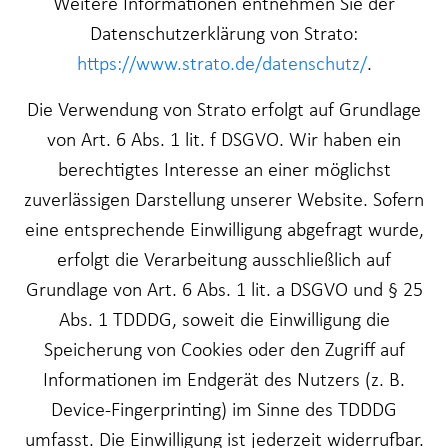
Weitere Informationen entnehmen Sie der
Datenschutzerklärung von Strato:
https://www.strato.de/datenschutz/
.
Die Verwendung von Strato erfolgt auf Grundlage
von Art. 6 Abs. 1 lit. f DSGVO. Wir haben ein
berechtigtes Interesse an einer möglichst
zuverlässigen Darstellung unserer Website. Sofern
eine entsprechende Einwilligung abgefragt wurde,
erfolgt die Verarbeitung ausschließlich auf
Grundlage von Art. 6 Abs. 1 lit. a DSGVO und § 25
Abs. 1 TDDDG, soweit die Einwilligung die
Speicherung von Cookies oder den Zugriff auf
Informationen im Endgerät des Nutzers (z. B.
Device-Fingerprinting) im Sinne des TDDDG
umfasst. Die Einwilligung ist jederzeit widerrufbar.