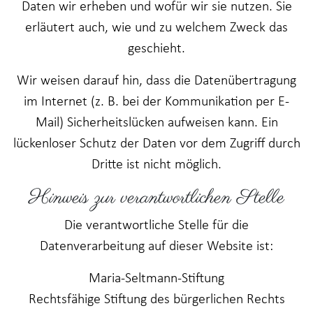
Daten wir erheben und wofür wir sie nutzen. Sie
erläutert auch, wie und zu welchem Zweck das
geschieht.
Wir weisen darauf hin, dass die Datenübertragung
im Internet (z. B. bei der Kommunikation per E-
Mail) Sicherheitslücken aufweisen kann. Ein
lückenloser Schutz der Daten vor dem Zugriff durch
Dritte ist nicht möglich.
Hinweis zur verantwortlichen Stelle
Die verantwortliche Stelle für die
Datenverarbeitung auf dieser Website ist:
Maria-Seltmann-Stiftung
Rechtsfähige Stiftung des bürgerlichen Rechts