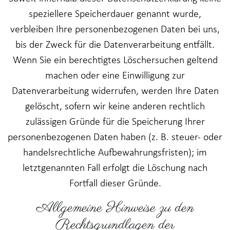
speziellere Speicherdauer genannt wurde,
verbleiben Ihre personenbezogenen Daten bei uns,
bis der Zweck für die Datenverarbeitung entfällt.
Wenn Sie ein berechtigtes Löschersuchen geltend
machen oder eine Einwilligung zur
Datenverarbeitung widerrufen, werden Ihre Daten
gelöscht, sofern wir keine anderen rechtlich
zulässigen Gründe für die Speicherung Ihrer
personenbezogenen Daten haben (z. B. steuer- oder
handelsrechtliche Aufbewahrungsfristen); im
letztgenannten Fall erfolgt die Löschung nach
Fortfall dieser Gründe.
Allgemeine Hinweise zu den
Rechtsgrundlagen der