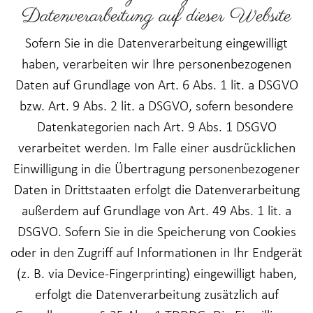
Datenverarbeitung auf dieser Website
Sofern Sie in die Datenverarbeitung eingewilligt
haben, verarbeiten wir Ihre personenbezogenen
Daten auf Grundlage von Art. 6 Abs. 1 lit. a DSGVO
bzw. Art. 9 Abs. 2 lit. a DSGVO, sofern besondere
Datenkategorien nach Art. 9 Abs. 1 DSGVO
verarbeitet werden. Im Falle einer ausdrücklichen
Einwilligung in die Übertragung personenbezogener
Daten in Drittstaaten erfolgt die Datenverarbeitung
außerdem auf Grundlage von Art. 49 Abs. 1 lit. a
DSGVO. Sofern Sie in die Speicherung von Cookies
oder in den Zugriff auf Informationen in Ihr Endgerät
(z. B. via Device-Fingerprinting) eingewilligt haben,
erfolgt die Datenverarbeitung zusätzlich auf