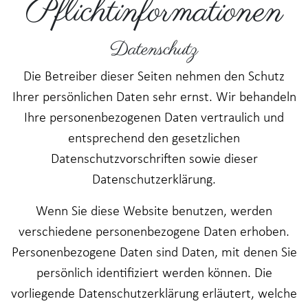
Pflicht­informationen
Datenschutz
Die Betreiber dieser Seiten nehmen den Schutz
Ihrer persönlichen Daten sehr ernst. Wir behandeln
Ihre personenbezogenen Daten vertraulich und
entsprechend den gesetzlichen
Datenschutzvorschriften sowie dieser
Datenschutzerklärung.
Wenn Sie diese Website benutzen, werden
verschiedene personenbezogene Daten erhoben.
Personenbezogene Daten sind Daten, mit denen Sie
persönlich identifiziert werden können. Die
vorliegende Datenschutzerklärung erläutert, welche