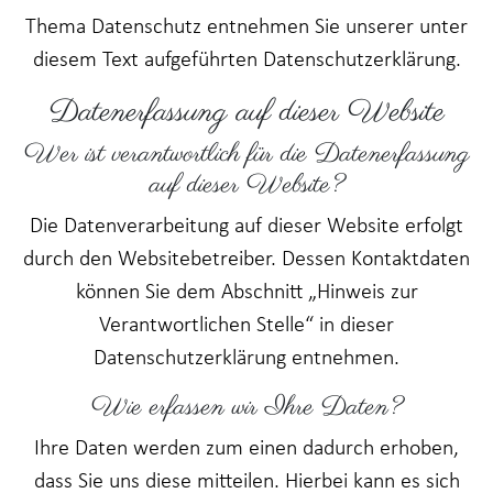
Thema Datenschutz entnehmen Sie unserer unter
diesem Text aufgeführten Datenschutzerklärung.
Datenerfassung auf dieser Website
Wer ist verantwortlich für die Datenerfassung
auf dieser Website?
Die Datenverarbeitung auf dieser Website erfolgt
durch den Websitebetreiber. Dessen Kontaktdaten
können Sie dem Abschnitt „Hinweis zur
Verantwortlichen Stelle“ in dieser
Datenschutzerklärung entnehmen.
Wie erfassen wir Ihre Daten?
Ihre Daten werden zum einen dadurch erhoben,
dass Sie uns diese mitteilen. Hierbei kann es sich