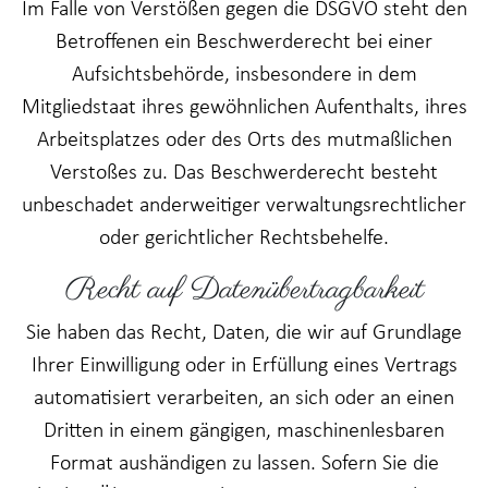
Im Falle von Verstößen gegen die DSGVO steht den
Betroffenen ein Beschwerderecht bei einer
Aufsichtsbehörde, insbesondere in dem
Mitgliedstaat ihres gewöhnlichen Aufenthalts, ihres
Arbeitsplatzes oder des Orts des mutmaßlichen
Verstoßes zu. Das Beschwerderecht besteht
unbeschadet anderweitiger verwaltungsrechtlicher
oder gerichtlicher Rechtsbehelfe.
Recht auf Daten­übertrag­barkeit
Sie haben das Recht, Daten, die wir auf Grundlage
Ihrer Einwilligung oder in Erfüllung eines Vertrags
automatisiert verarbeiten, an sich oder an einen
Dritten in einem gängigen, maschinenlesbaren
Format aushändigen zu lassen. Sofern Sie die