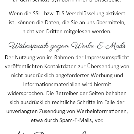
an dem Schloss-Symbol in Ihrer Browserzeile.
Wenn die SSL- bzw. TLS-Verschlüsselung aktiviert
ist, können die Daten, die Sie an uns übermitteln,
nicht von Dritten mitgelesen werden.
Widerspruch gegen Werbe-E-Mails
Der Nutzung von im Rahmen der Impressumspflicht
veröffentlichten Kontaktdaten zur Übersendung von
nicht ausdrücklich angeforderter Werbung und
Informationsmaterialien wird hiermit
widersprochen. Die Betreiber der Seiten behalten
sich ausdrücklich rechtliche Schritte im Falle der
unverlangten Zusendung von Werbeinformationen,
etwa durch Spam-E-Mails, vor.