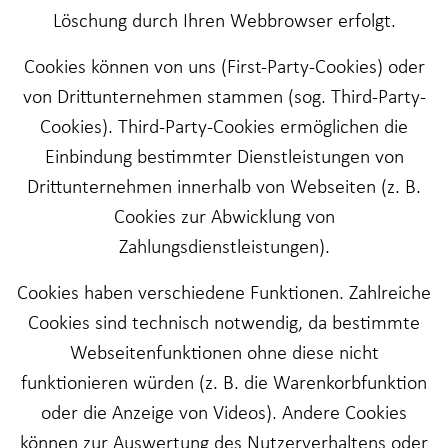
Löschung durch Ihren Webbrowser erfolgt.
Cookies können von uns (First-Party-Cookies) oder
von Drittunternehmen stammen (sog. Third-Party-
Cookies). Third-Party-Cookies ermöglichen die
Einbindung bestimmter Dienstleistungen von
Drittunternehmen innerhalb von Webseiten (z. B.
Cookies zur Abwicklung von
Zahlungsdienstleistungen).
Cookies haben verschiedene Funktionen. Zahlreiche
Cookies sind technisch notwendig, da bestimmte
Webseitenfunktionen ohne diese nicht
funktionieren würden (z. B. die Warenkorbfunktion
oder die Anzeige von Videos). Andere Cookies
können zur Auswertung des Nutzerverhaltens oder