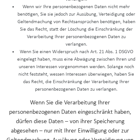
Wenn wir Ihre personenbezogenen Daten nicht mehr
benötigen, Sie sie jedoch zur Ausübung, Verteidigung oder
Geltendmachung von Rechtsansprüchen benötigen, haben
Sie das Recht, statt der Löschung die Einschränkung der
Verarbeitung Ihrer personenbezogenen Daten zu
verlangen.
Wenn Sie einen Widerspruch nach Art. 21 Abs. 1 DSGVO
eingelegt haben, muss eine Abwägung zwischen Ihren und
unseren Interessen vorgenommen werden. Solange noch
nicht feststeht, wessen Interessen überwiegen, haben Sie
das Recht, die Einschränkung der Verarbeitung Ihrer
personenbezogenen Daten zu verlangen.
Wenn Sie die Verarbeitung Ihrer
personenbezogenen Daten eingeschränkt haben,
dürfen diese Daten – von ihrer Speicherung
abgesehen – nur mit Ihrer Einwilligung oder zur