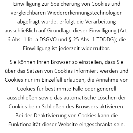
Einwilligung zur Speicherung von Cookies und
vergleichbaren Wiedererkennungstechnologien
abgefragt wurde, erfolgt die Verarbeitung
ausschließlich auf Grundlage dieser Einwilligung (Art.
6 Abs. 1 lit. a DSGVO und § 25 Abs. 1 TDDDG); die
Einwilligung ist jederzeit widerrufbar.
Sie können Ihren Browser so einstellen, dass Sie
über das Setzen von Cookies informiert werden und
Cookies nur im Einzelfall erlauben, die Annahme von
Cookies für bestimmte Fälle oder generell
ausschließen sowie das automatische Löschen der
Cookies beim Schließen des Browsers aktivieren.
Bei der Deaktivierung von Cookies kann die
Funktionalität dieser Website eingeschränkt sein.