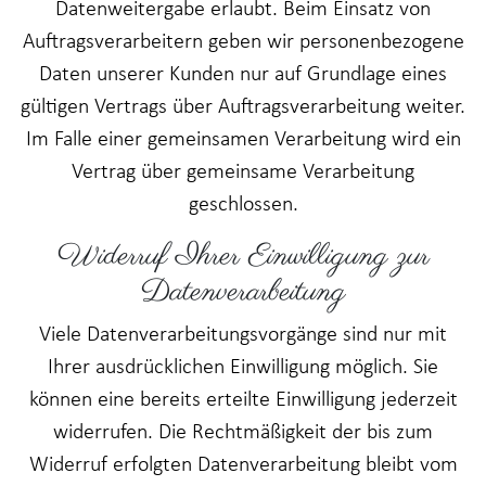
Datenweitergabe erlaubt. Beim Einsatz von
Auftragsverarbeitern geben wir personenbezogene
Daten unserer Kunden nur auf Grundlage eines
gültigen Vertrags über Auftragsverarbeitung weiter.
Im Falle einer gemeinsamen Verarbeitung wird ein
Vertrag über gemeinsame Verarbeitung
geschlossen.
Widerruf Ihrer Einwilligung zur
Datenverarbeitung
Viele Datenverarbeitungsvorgänge sind nur mit
Ihrer ausdrücklichen Einwilligung möglich. Sie
können eine bereits erteilte Einwilligung jederzeit
widerrufen. Die Rechtmäßigkeit der bis zum
Widerruf erfolgten Datenverarbeitung bleibt vom