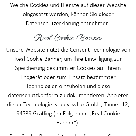
Welche Cookies und Dienste auf dieser Website
eingesetzt werden, können Sie dieser
Datenschutzerklärung entnehmen.
Real Cookie Banner
Unsere Website nutzt die Consent-Technologie von
Real Cookie Banner, um Ihre Einwilligung zur
Speicherung bestimmter Cookies auf Ihrem
Endgerät oder zum Einsatz bestimmter
Technologien einzuholen und diese
datenschutzkonform zu dokumentieren. Anbieter
dieser Technologie ist devowl.io GmbH, Tannet 12,
94539 Grafling (im Folgenden „Real Cookie
Banner“).