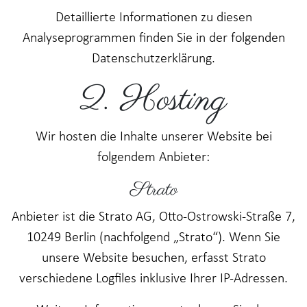
Detaillierte Informationen zu diesen
Analyseprogrammen finden Sie in der folgenden
Datenschutzerklärung.
2. Hosting
Wir hosten die Inhalte unserer Website bei
folgendem Anbieter:
Strato
Anbieter ist die Strato AG, Otto-Ostrowski-Straße 7,
10249 Berlin (nachfolgend „Strato“). Wenn Sie
unsere Website besuchen, erfasst Strato
verschiedene Logfiles inklusive Ihrer IP-Adressen.