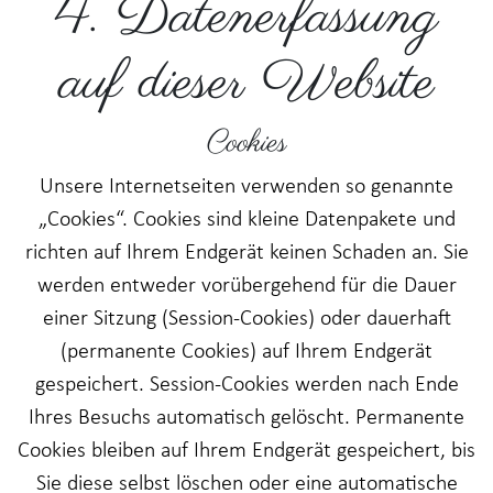
4. Datenerfassung
auf dieser Website
Cookies
Unsere Internetseiten verwenden so genannte
„Cookies“. Cookies sind kleine Datenpakete und
richten auf Ihrem Endgerät keinen Schaden an. Sie
werden entweder vorübergehend für die Dauer
einer Sitzung (Session-Cookies) oder dauerhaft
(permanente Cookies) auf Ihrem Endgerät
gespeichert. Session-Cookies werden nach Ende
Ihres Besuchs automatisch gelöscht. Permanente
Cookies bleiben auf Ihrem Endgerät gespeichert, bis
Sie diese selbst löschen oder eine automatische