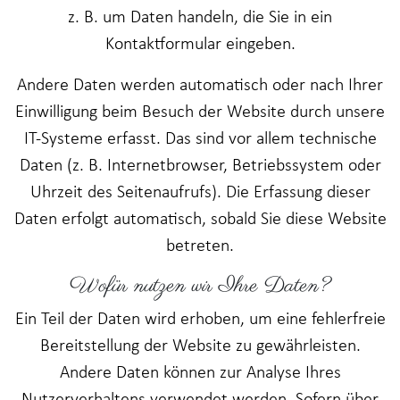
z. B. um Daten handeln, die Sie in ein
Kontaktformular eingeben.
Andere Daten werden automatisch oder nach Ihrer
Einwilligung beim Besuch der Website durch unsere
IT-Systeme erfasst. Das sind vor allem technische
Daten (z. B. Internetbrowser, Betriebssystem oder
Uhrzeit des Seitenaufrufs). Die Erfassung dieser
Daten erfolgt automatisch, sobald Sie diese Website
betreten.
Wofür nutzen wir Ihre Daten?
Ein Teil der Daten wird erhoben, um eine fehlerfreie
Bereitstellung der Website zu gewährleisten.
Andere Daten können zur Analyse Ihres