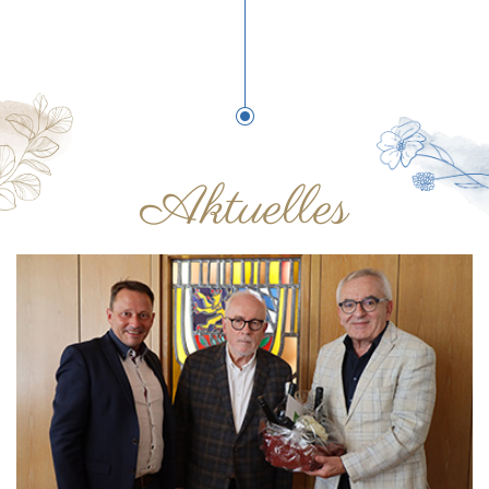
Aktuelles