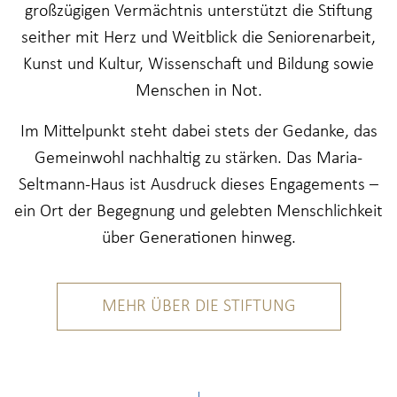
großzügigen Vermächtnis unterstützt die Stiftung
seither mit Herz und Weitblick die Seniorenarbeit,
Kunst und Kultur, Wissenschaft und Bildung sowie
Menschen in Not.
Im Mittelpunkt steht dabei stets der Gedanke, das
Gemeinwohl nachhaltig zu stärken. Das Maria-
Seltmann-Haus ist Ausdruck dieses Engagements –
ein Ort der Begegnung und gelebten Menschlichkeit
über Generationen hinweg.
MEHR ÜBER DIE STIFTUNG