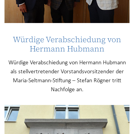
Würdige Verabschiedung von
Hermann Hubmann
Würdige Verabschiedung von Hermann Hubmann
als stellvertretender Vorstandsvorsitzender der
Maria-Seltmann-Stiftung – Stefan Rögner tritt
Nachfolge an.