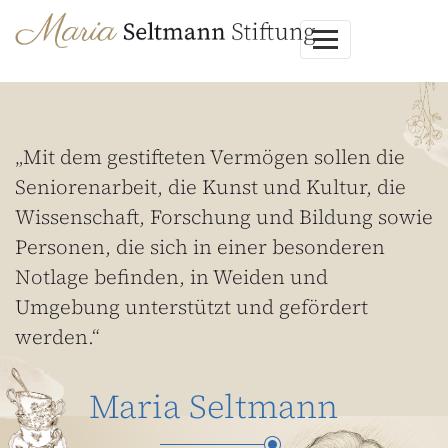
„Mit dem gestifteten Vermögen sollen die
Seniorenarbeit, die Kunst und Kultur, die
Wissenschaft, Forschung und Bildung sowie
Personen, die sich in einer besonderen
Notlage befinden, in Weiden und
Umgebung unterstützt und gefördert
werden.“
Maria Seltmann