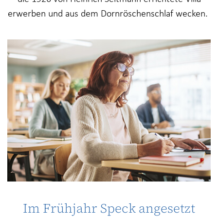
erwerben und aus dem Dornröschenschlaf wecken.
Im Frühjahr Speck angesetzt