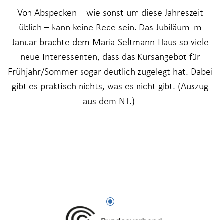
Von Abspecken – wie sonst um diese Jahreszeit
üblich – kann keine Rede sein. Das Jubiläum im
Januar brachte dem Maria-Seltmann-Haus so viele
neue Interessenten, dass das Kursangebot für
Frühjahr/Sommer sogar deutlich zugelegt hat. Dabei
gibt es praktisch nichts, was es nicht gibt. (Auszug
aus dem NT.)