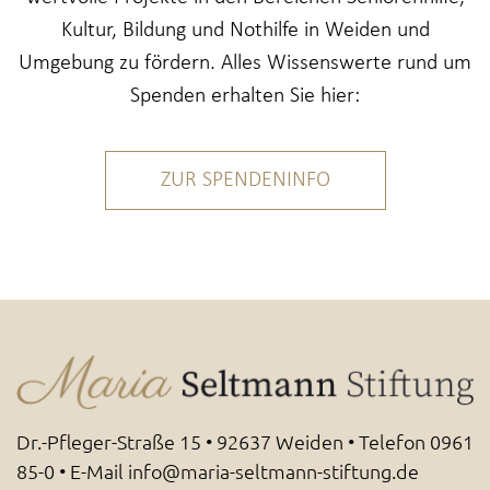
Kultur, Bildung und Nothilfe in Weiden und
Umgebung zu fördern. Alles Wissenswerte rund um
Spenden erhalten Sie hier:
ZUR SPENDENINFO
Dr.-Pfleger-Straße 15 • 92637 Weiden • Telefon
0961
85-0
• E-Mail
info@maria-seltmann-stiftung.de