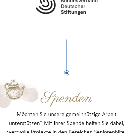
Spenden
Möchten Sie unsere gemeinnützige Arbeit
unterstützen? Mit Ihrer Spende helfen Sie dabei,
wertvolle Projekte in den Bereichen Seniorenhilfe,