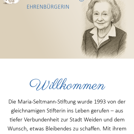
EHRENBÜRGERIN
Willkommen
Die Maria-Seltmann-Stiftung wurde 1993 von der
gleichnamigen Stifterin ins Leben gerufen – aus
tiefer Verbundenheit zur Stadt Weiden und dem
Wunsch, etwas Bleibendes zu schaffen. Mit ihrem