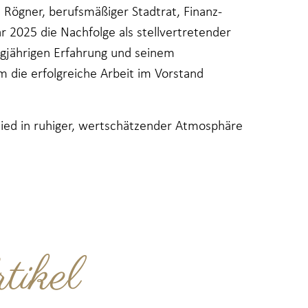
n Rögner, berufsmäßiger Stadtrat, Finanz-
 2025 die Nachfolge als stellvertretender
ngjährigen Erfahrung und seinem
 die erfolgreiche Arbeit im Vorstand
hied in ruhiger, wertschätzender Atmosphäre
tikel