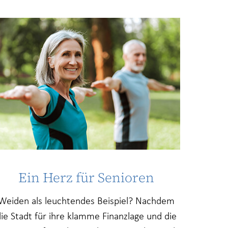
Ein Herz für Senioren
Weiden als leuchtendes Beispiel? Nachdem
ie Stadt für ihre klamme Finanzlage und die