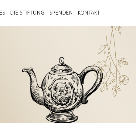
ES
DIE STIFTUNG
SPENDEN
KONTAKT