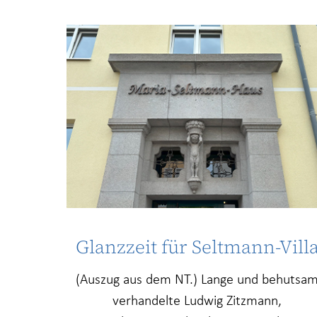
Glanzzeit für Seltmann-Vill
(Auszug aus dem NT.) Lange und behutsa
verhandelte Ludwig Zitzmann,