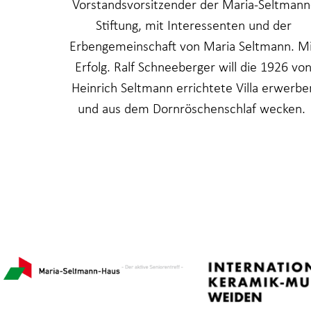
Vorstandsvorsitzender der Maria-Seltmann
Stiftung, mit Interessenten und der
Erbengemeinschaft von Maria Seltmann. M
Erfolg. Ralf Schneeberger will die 1926 vo
Heinrich Seltmann errichtete Villa erwerbe
und aus dem Dornröschenschlaf wecken.