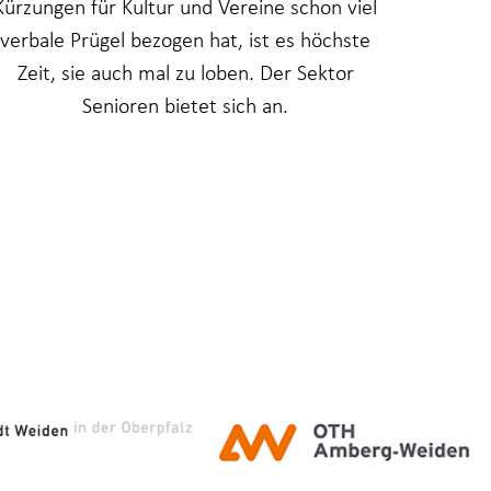
Kürzungen für Kultur und Vereine schon viel
verbale Prügel bezogen hat, ist es höchste
Zeit, sie auch mal zu loben. Der Sektor
Senioren bietet sich an.