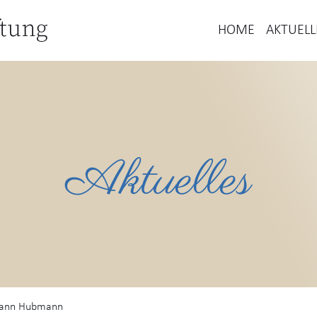
HOME
AKTUELL
Aktuelles
mann Hubmann