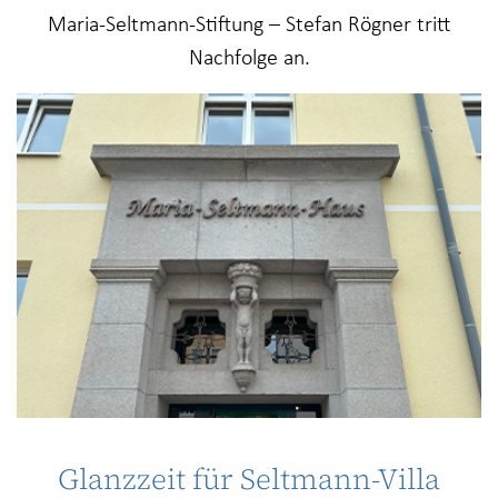
Maria-Seltmann-Stiftung – Stefan Rögner tritt
Nachfolge an.
Glanzzeit für Seltmann-Villa