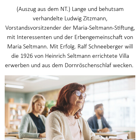
(Auszug aus dem NT.) Lange und behutsam
verhandelte Ludwig Zitzmann,
Vorstandsvorsitzender der Maria-Seltmann-Stiftung,
mit Interessenten und der Erbengemeinschaft von
Maria Seltmann. Mit Erfolg. Ralf Schneeberger will
die 1926 von Heinrich Seltmann errichtete Villa
erwerben und aus dem Dornröschenschlaf wecken.