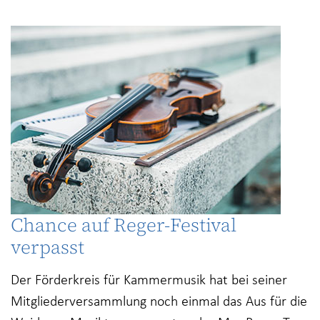
Chance auf Reger-Festival
verpasst
Der Förderkreis für Kammermusik hat bei seiner
Mitgliederversammlung noch einmal das Aus für die