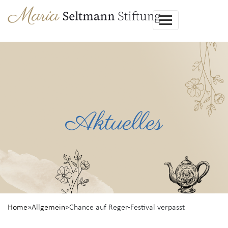
Aktuelles
Home
»
Allgemein
»
Chance auf Reger-Festival verpasst