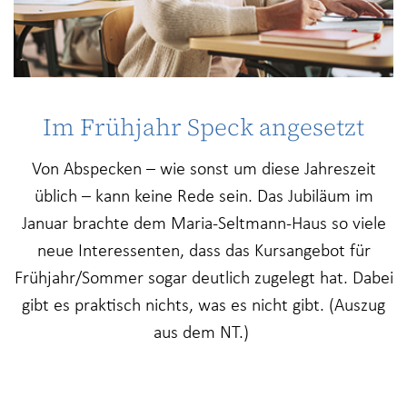
Im Frühjahr Speck angesetzt
Von Abspecken – wie sonst um diese Jahreszeit
üblich – kann keine Rede sein. Das Jubiläum im
Januar brachte dem Maria-Seltmann-Haus so viele
neue Interessenten, dass das Kursangebot für
Frühjahr/Sommer sogar deutlich zugelegt hat. Dabei
gibt es praktisch nichts, was es nicht gibt. (Auszug
aus dem NT.)