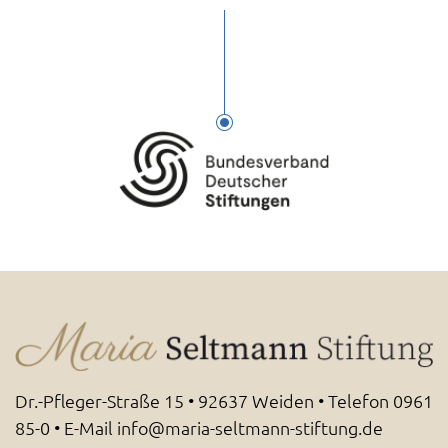
Dr.-Pfleger-Straße 15 • 92637 Weiden • Telefon
0961
85-0
• E-Mail
info@maria-seltmann-stiftung.de