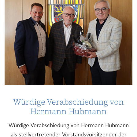
Würdige Verabschiedung von
Hermann Hubmann
Würdige Verabschiedung von Hermann Hubmann
als stellvertretender Vorstandsvorsitzender der