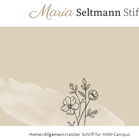
Home
»
Allgemein
»
Letzter Schliff für HAW-Campus