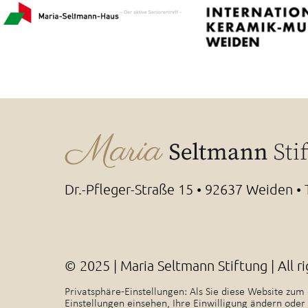
Dr.-Pfleger-Straße 15 • 92637 Weiden •
© 2025 | Maria Seltmann Stiftung | All r
Privatsphäre-Einstellungen: Als Sie diese Website zu
Einstellungen einsehen, Ihre Einwilligung ändern oder