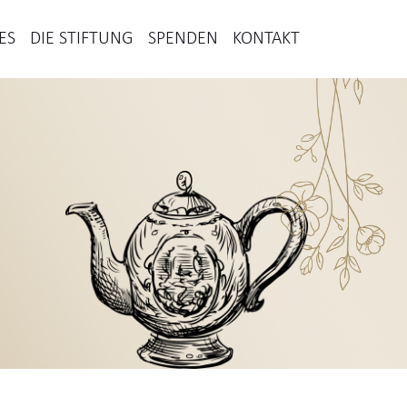
ES
DIE STIFTUNG
SPENDEN
KONTAKT