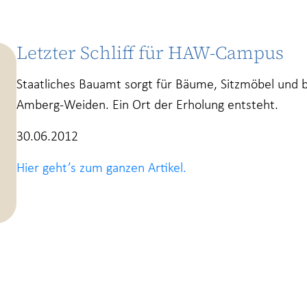
Letzter Schliff für HAW-Campus
Staatliches Bauamt sorgt für Bäume, Sitzmöbel und 
Amberg-Weiden. Ein Ort der Erholung entsteht.
30.06.2012
Hier geht’s zum ganzen Artikel.