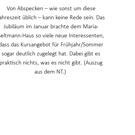
Von Abspecken – wie sonst um diese
ahreszeit üblich – kann keine Rede sein. Das
Jubiläum im Januar brachte dem Maria-
Seltmann-Haus so viele neue Interessenten,
dass das Kursangebot für Frühjahr/Sommer
sogar deutlich zugelegt hat. Dabei gibt es
praktisch nichts, was es nicht gibt. (Auszug
aus dem NT.)