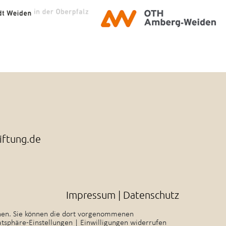
iftung.de
Impressum
|
Datenschutz
sehen. Sie können die dort vorgenommenen
atsphäre-Einstellungen
|
Einwilligungen widerrufen