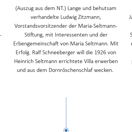
(Auszug aus dem NT.) Lange und behutsam
verhandelte Ludwig Zitzmann,
J
Vorstandsvorsitzender der Maria-Seltmann-
Stiftung, mit Interessenten und der
-
Erbengemeinschaft von Maria Seltmann. Mit
.
Erfolg. Ralf Schneeberger will die 1926 von
Heinrich Seltmann errichtete Villa erwerben
und aus dem Dornröschenschlaf wecken.