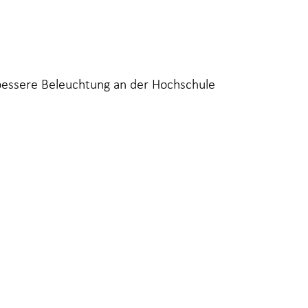
bessere Beleuchtung an der Hochschule