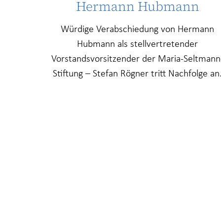
Hermann Hubmann
Würdige Verabschiedung von Hermann
Hubmann als stellvertretender
Vorstandsvorsitzender der Maria-Seltmann
Stiftung – Stefan Rögner tritt Nachfolge an