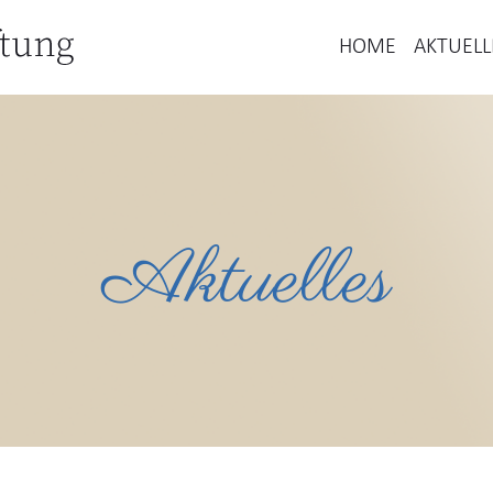
HOME
AKTUELL
Aktuelles